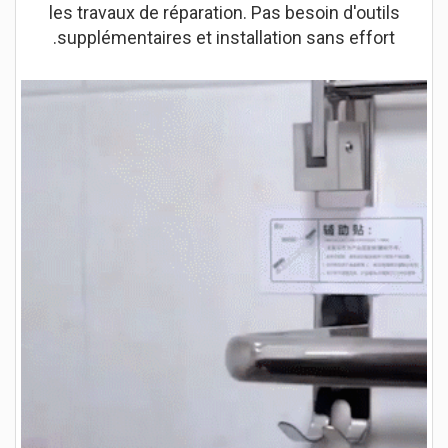
les travaux de réparation. Pas besoin d'outils
supplémentaires et installation sans effort.