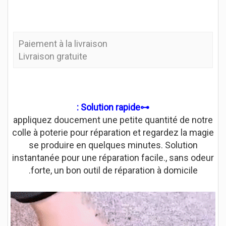
Paiement à la livraison
Livraison gratuite
⊷Solution rapide :
appliquez doucement une petite quantité de notre
colle à poterie pour réparation et regardez la magie
se produire en quelques minutes. Solution
instantanée pour une réparation facile., sans odeur
forte, un bon outil de réparation à domicile.