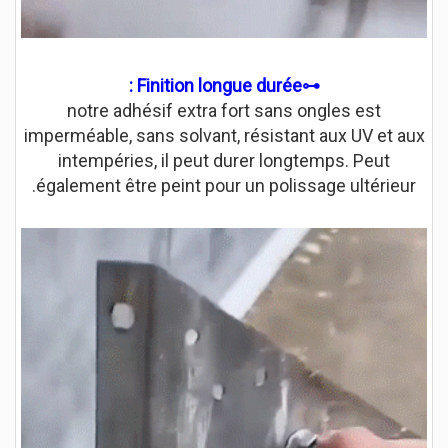
⊷Finition longue durée :
notre adhésif extra fort sans ongles est
imperméable, sans solvant, résistant aux UV et aux
intempéries, il peut durer longtemps. Peut
également être peint pour un polissage ultérieur.