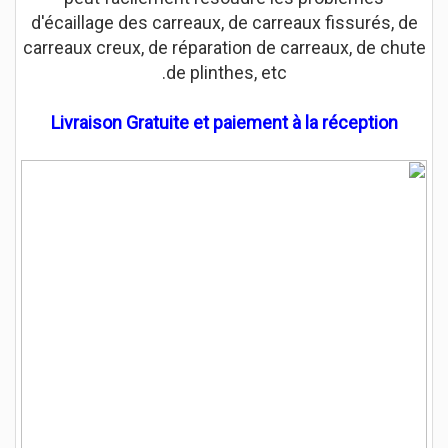
d'écaillage des carreaux, de carreaux fissurés, de
carreaux creux, de réparation de carreaux, de chute
de plinthes, etc.
Livraison Gratuite et
paiement à la
réception