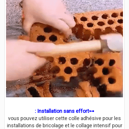
⊷Installation sans effort :
vous pouvez utiliser cette colle adhésive pour les
installations de bricolage et le collage intensif pour