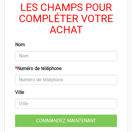
LES CHAMPS POUR
COMPLÉTER VOTRE
ACHAT
Nom
*
Numéro de téléphone
Ville
COMMANDEZ MAINTENANT